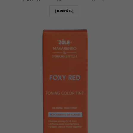
Į KREPŠELĮ