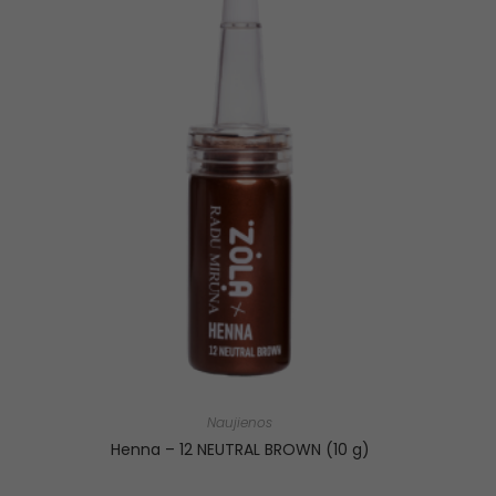
Naujienos
Henna – 12 NEUTRAL BROWN (10 g)