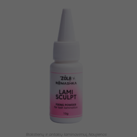
Blakstienų ir antakių laminavimui
,
Naujienos