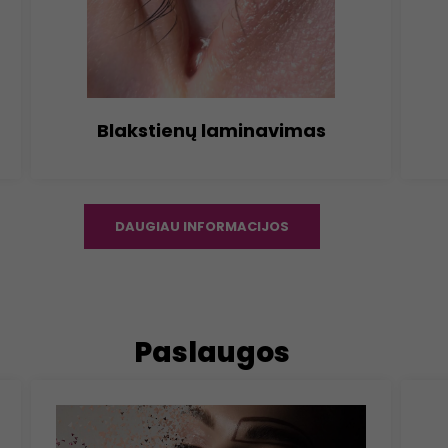
Blakstienų laminavimas
DAUGIAU INFORMACIJOS
Paslaugos