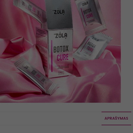
APRAŠYMAS