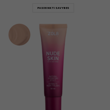
PASIRINKTI SAVYBES