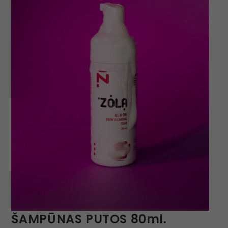
ŠAMPŪNAS PUTOS 80ml.