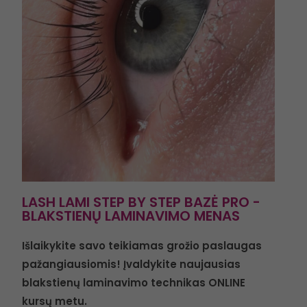
LASH LAMI STEP BY STEP BAZĖ PRO -
BLAKSTIENŲ LAMINAVIMO MENAS
Išlaikykite savo teikiamas grožio paslaugas
pažangiausiomis
!
Įvaldykite naujausias
blakstienų laminavimo technikas ONLINE
kursų metu.