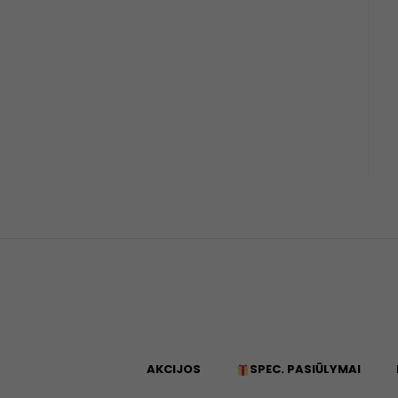
AKCIJOS
SPEC. PASIŪLYMAI