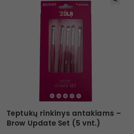
Teptukų rinkinys antakiams –
Brow Update Set (5 vnt.)