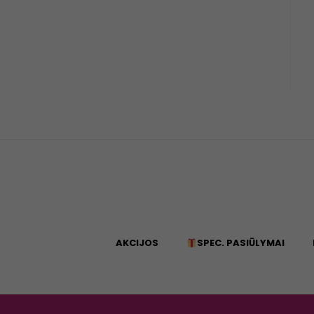
AKCIJOS
SPEC. PASIŪLYMAI