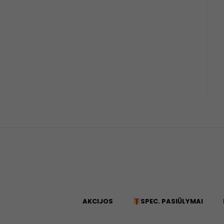
AKCIJOS
SPEC. PASIŪLYMAI