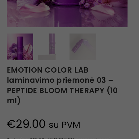
EMOTION COLOR LAB
laminavimo priemonė 03 –
PEPTIDE BLOOM THERAPY (10
ml)
€
29.00
su PVM