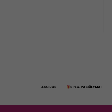
AKCIJOS
SPEC. PASIŪLYMAI